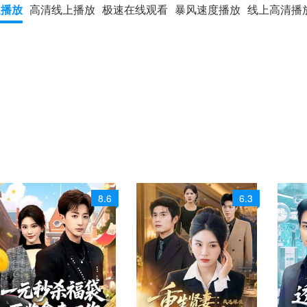
速播放
高清线上播放
极速在线观看
暴风速度播放
线上高清播
8.6
6.3