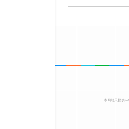
本网站只提供w