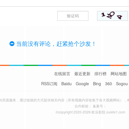
当前没有评论，赶紧抢个沙发！
在线留言
最近更新
排行榜
网站地图
RSS订阅
Baidu
Google
Bing
360
Sogou
eb页面服务，通过链接的方式提供相关内容（所有视频内容收集于各大视频网站），
合作邮箱： 备案号：
©copyright 2020-2026 欧乐影院 ouletv1.com