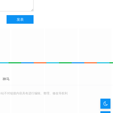
神马
本站不对链接内容具有进行编辑、整理、修改等权利
暗