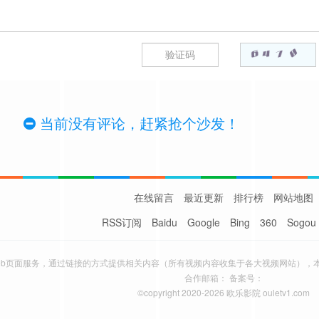
当前没有评论，赶紧抢个沙发！
在线留言
最近更新
排行榜
网站地图
RSS订阅
Baidu
Google
Bing
360
Sogou
eb页面服务，通过链接的方式提供相关内容（所有视频内容收集于各大视频网站），
合作邮箱： 备案号：
©copyright 2020-2026 欧乐影院 ouletv1.com