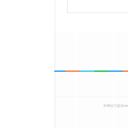
本网站只提供w