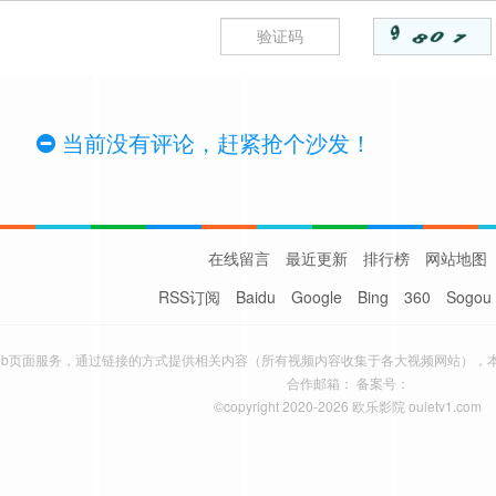
当前没有评论，赶紧抢个沙发！
在线留言
最近更新
排行榜
网站地图
RSS订阅
Baidu
Google
Bing
360
Sogou
eb页面服务，通过链接的方式提供相关内容（所有视频内容收集于各大视频网站），
合作邮箱： 备案号：
©copyright 2020-2026 欧乐影院 ouletv1.com