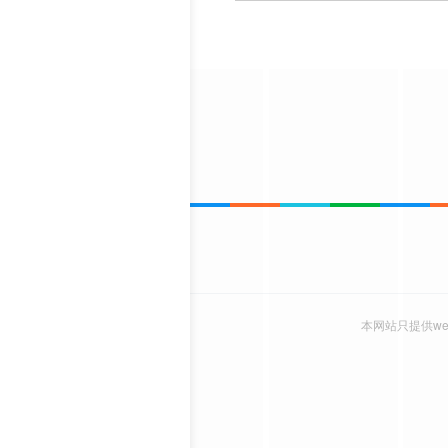
本网站只提供w