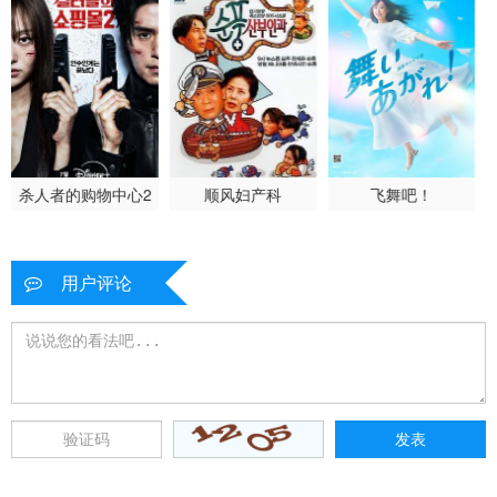
杀人者的购物中心2
顺风妇产科
飞舞吧！
用户评论