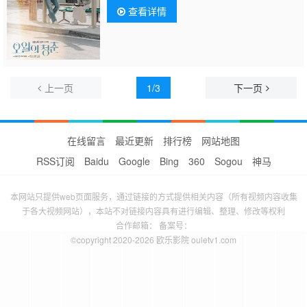
查看详情
上一页
1/3
下一页
在线留言
最近更新
排行榜
网站地图
RSS订阅
Baidu
Google
Bing
360
Sogou
神马
本网站只提供web页面服务，通过链接的方式提供相关内容（所有视频内容收集
于各大视频网站），本站不对链接内容具有进行编辑、整理、修改等权利
合作邮箱： 备案号：
©copyright 2020-2026 欧乐影院 ouletv1.com