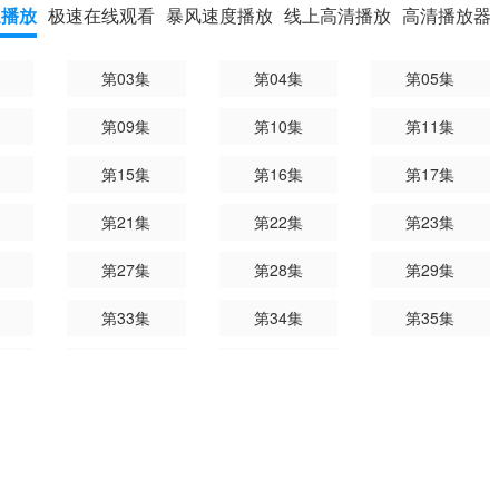
速播放
极速在线观看
暴风速度播放
线上高清播放
高清播放器
第03集
第04集
第05集
第09集
第10集
第11集
第15集
第16集
第17集
第21集
第22集
第23集
第27集
第28集
第29集
第33集
第34集
第35集
第39集
第40集