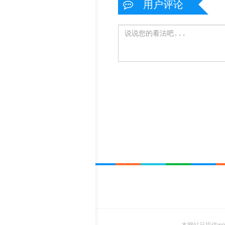
用户评论
本网站只提供w