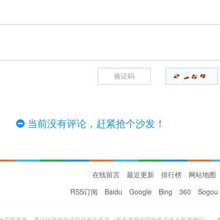
当前没有评论，赶紧抢个沙发！
在线留言
最近更新
排行榜
网站地图
RSS订阅
Baidu
Google
Bing
360
Sogou
eb页面服务，通过链接的方式提供相关内容（所有视频内容收集于各大视频网站），