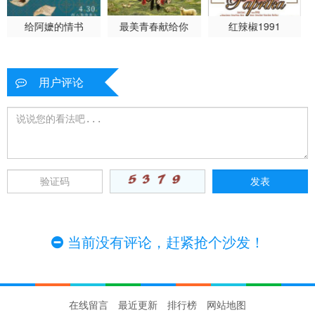
给阿嬷的情书
最美青春献给你
红辣椒1991
用户评论
当前没有评论，赶紧抢个沙发！
在线留言
最近更新
排行榜
网站地图