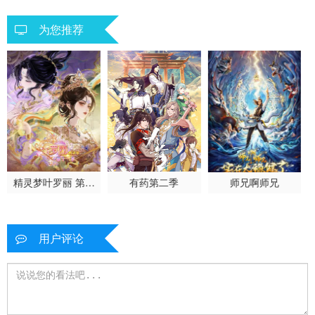
第58集
第59集
第60集
为您推荐
精灵梦叶罗丽 第十
有药第二季
师兄啊师兄
一季（下）
用户评论