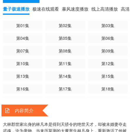
量子极速播放
极速在线观看
暴风速度播放
线上高清播放
高清
第01集
第02集
第03集
第04集
第05集
第06集
第07集
第08集
第09集
第10集
第11集
第12集
第13集
第14集
第15集
第16集
第17集
第18集
第19集
第20集
第21集
内容简介
第22集
第23集
第24集
大林郡世家出身的林凡本是得到天骄令的绝世天才，却被未婚妻夺走
第25集
第26集
第27集
武魂，沦为废物。当来历莫测的大魔寄生林凡身上，重新激活了他被