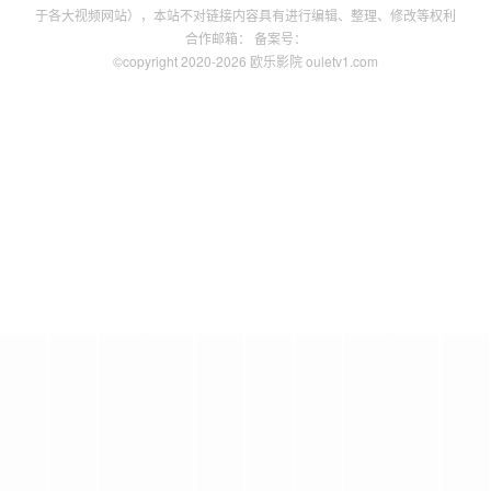
于各大视频网站），本站不对链接内容具有进行编辑、整理、修改等权利
合作邮箱： 备案号：
©copyright 2020-2026 欧乐影院 ouletv1.com