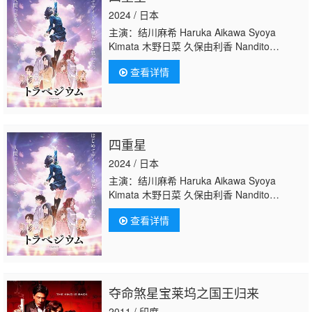
2024 / 日本
主演：结川麻希 Haruka Aikawa Syoya
Kimata 木野日菜 久保由利香 Nandito
Hidayattullah Putra 西野七濑 Kazumi
查看详情
Takayama 内村光良 上田丽奈 羊宫妃那
四重星
2024 / 日本
主演：结川麻希 Haruka Aikawa Syoya
Kimata 木野日菜 久保由利香 Nandito
Hidayattullah Putra 西野七濑 Kazumi
查看详情
Takayama 内村光良 上田丽奈 羊宫妃那
夺命煞星宝莱坞之国王归来
2011 / 印度