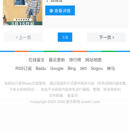
查看详情
上一页
1/3
下一页
在线留言
最近更新
排行榜
网站地图
RSS订阅
Baidu
Google
Bing
360
Sogou
神马
本网站只提供web页面服务，通过链接的方式提供相关内容（所有视频内容收集
于各大视频网站），本站不对链接内容具有进行编辑、整理、修改等权利
合作邮箱： 备案号：
©copyright 2020-2026 欧乐影院 ouletv1.com