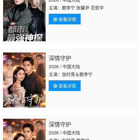
主演：鲍李宁 张馨尹 范哲宇
查看详情
深情守护
2026 / 中国大陆
主演：张时熹＆鲍李宁
查看详情
深情守护
2026 / 中国大陆