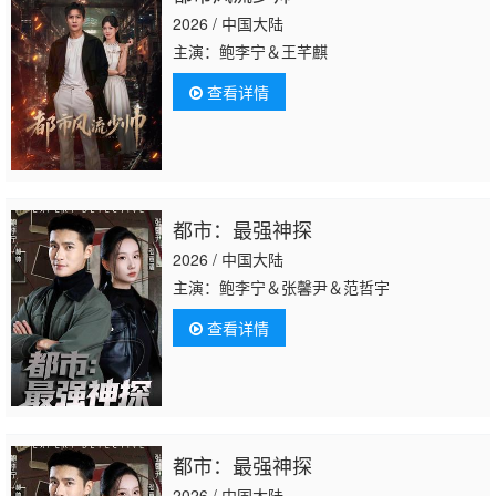
2026 / 中国大陆
主演：鲍李宁＆王芊麒
查看详情
都市：最强神探
2026 / 中国大陆
主演：鲍李宁＆张馨尹＆范哲宇
查看详情
都市：最强神探
2026 / 中国大陆