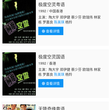
极度空灵粤语
1992 / 中国香港
主演：陶大宇 郑伊健 蔡少芬 欧瑞伟 林家
栋 罗嘉良
陈美琪
杨羚
查看详情
极度空灵国语
1992 / 香港
主演：陶大宇 郑伊健 蔡少芬 欧瑞伟 林家
栋 罗嘉良
陈美琪
杨羚
查看详情
天降奇缘粤语