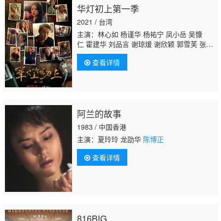
华灯初上第一季
2021 / 台湾
主演：林心如 杨谨华 杨祐宁 凤小岳 吴慷
仁 霍建华 刘品言 谢琼煖 谢欣颖 郭雪芙 张轩
睿 江宜蓉 章广辰 郑元畅 刘敬 王柏杰 修杰
查看详情
楷 林柏宏 王净 曾敬骅 张睿家 胡玮杰 谢雨
芝 屈中恒 应采灵 王静莹 伊正 黄柔闽 朱宥
丞 范瑞君
陈博正
阿兰的故事
1983 / 中国香港
主演：夏玲玲 龙劭华
陈博正
查看详情
816BIG