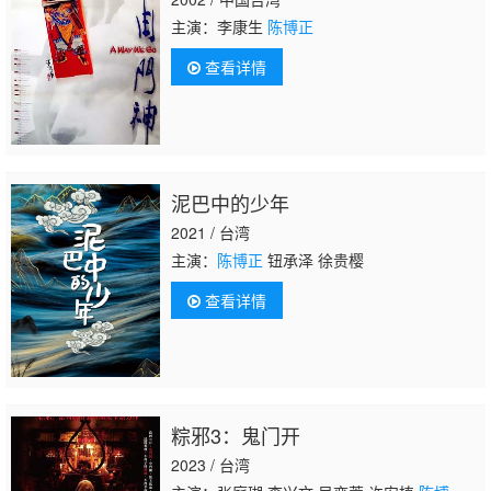
主演：李康生
陈博正
查看详情
泥巴中的少年
2021 / 台湾
主演：
陈博正
钮承泽 徐贵樱
查看详情
粽邪3：鬼门开
2023 / 台湾