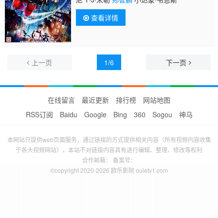
查看详情
上一页
1/6
下一页
在线留言
最近更新
排行榜
网站地图
RSS订阅
Baidu
Google
Bing
360
Sogou
神马
本网站只提供web页面服务，通过链接的方式提供相关内容（所有视频内容收集
于各大视频网站），本站不对链接内容具有进行编辑、整理、修改等权利
合作邮箱： 备案号：
©copyright 2020-2026 欧乐影院 ouletv1.com