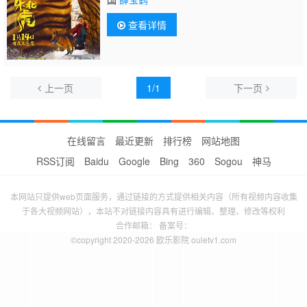
查看详情
上一页
1/1
下一页
在线留言
最近更新
排行榜
网站地图
RSS订阅
Baidu
Google
Bing
360
Sogou
神马
本网站只提供web页面服务，通过链接的方式提供相关内容（所有视频内容收集
于各大视频网站），本站不对链接内容具有进行编辑、整理、修改等权利
合作邮箱： 备案号：
©copyright 2020-2026 欧乐影院 ouletv1.com