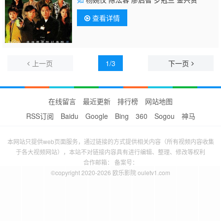
查看详情
上一页
1/3
下一页
在线留言
最近更新
排行榜
网站地图
RSS订阅
Baidu
Google
Bing
360
Sogou
神马
本网站只提供web页面服务，通过链接的方式提供相关内容（所有视频内容收集
于各大视频网站），本站不对链接内容具有进行编辑、整理、修改等权利
合作邮箱： 备案号：
©copyright 2020-2026 欧乐影院 ouletv1.com