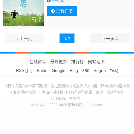
查看详情
上一页
1/2
下一页
在线留言
最近更新
排行榜
网站地图
RSS订阅
Baidu
Google
Bing
360
Sogou
神马
本网站只提供web页面服务，通过链接的方式提供相关内容（所有视频内容收集
于各大视频网站），本站不对链接内容具有进行编辑、整理、修改等权利
合作邮箱： 备案号：
©copyright 2020-2026 欧乐影院 ouletv1.com