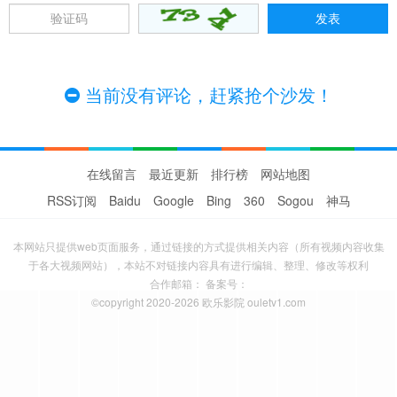
当前没有评论，赶紧抢个沙发！
在线留言
最近更新
排行榜
网站地图
RSS订阅
Baidu
Google
Bing
360
Sogou
神马
本网站只提供web页面服务，通过链接的方式提供相关内容（所有视频内容收集
于各大视频网站），本站不对链接内容具有进行编辑、整理、修改等权利
合作邮箱： 备案号：
©copyright 2020-2026 欧乐影院 ouletv1.com