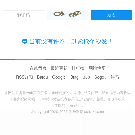
当前没有评论，赶紧抢个沙发！
在线留言
最近更新
排行榜
网站地图
RSS订阅
Baidu
Google
Bing
360
Sogou
神马
本网站只提供web页面服务，通过链接的方式提供相关内容（所有视频内容收集
于各大视频网站），本站不对链接内容具有进行编辑、整理、修改等权利
合作邮箱： 备案号：
©copyright 2020-2026 欧乐影院 ouletv1.com