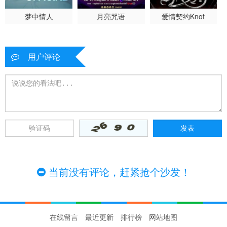
梦中情人
月亮咒语
爱情契约Knot
用户评论
当前没有评论，赶紧抢个沙发！
在线留言
最近更新
排行榜
网站地图