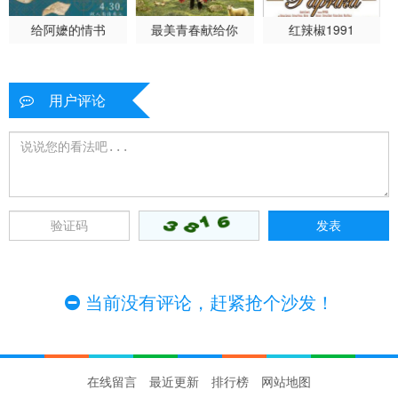
给阿嬷的情书
最美青春献给你
红辣椒1991
用户评论
当前没有评论，赶紧抢个沙发！
在线留言
最近更新
排行榜
网站地图