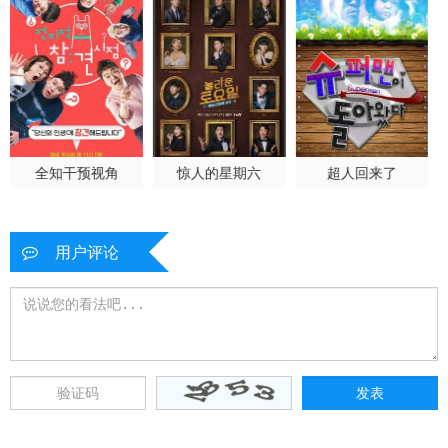
全知干预视角
惊人的星期六
超人回来了
用户评论