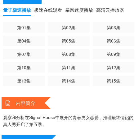
量子极速播放
极速在线观看
暴风速度播放
高清云播放器
第01集
第02集
第03集
第04集
第05集
第06集
第07集
第08集
第09集
第10集
第11集
第12集
第13集
第14集
第15集
内容简介
观察和分析在Signal House中展开的青春男女恋爱，推理最终情侣的
真人秀开启了第五季。