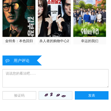
金特务：本色回归
杀人者的购物中心2
幸运的我们
用户评论