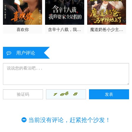
第31集
第32集
第33集
第34集
第35集
第36集
喜欢你
含辛十八载，我的
魔道奶爸小少主的
第37集
第38集
第39集
婆家全是假的
马甲掉地上了
第40集
第41集
第42集
用户评论
第43集
第44集
第45集
第46集
第47集
第48集
第49集
第50集
第51集
第52集
第53集
第54集
第55集
第56集
第57集
当前没有评论，赶紧抢个沙发！
第58集
第59集