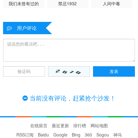
我们未曾有过的
禁忌1932
人间中毒
用户评论
当前没有评论，赶紧抢个沙发！
在线留言
最近更新
排行榜
网站地图
RSS订阅
Baidu
Google
Bing
360
Sogou
神马