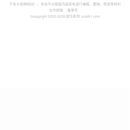
于各大视频网站），本站不对链接内容具有进行编辑、整理、修改等权利
合作邮箱： 备案号：
©copyright 2020-2026 欧乐影院 ouletv1.com