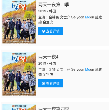
两天一夜第四季
2019 / 韩国
主演：金钟民 文世允 Se-yoon
Mo
on 延政
勋 金宣虎
查看详情
两天一夜4
2019 / 韩国
主演：金钟民 文世允 Se-yoon
Mo
on 延政
勋 金宣虎
查看详情
两天一夜第四季