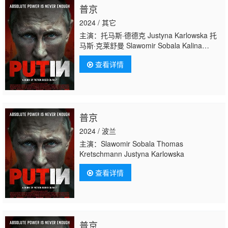
普京
2024 / 其它
主演：托马斯·德德克 Justyna Karlowska 托
马斯·克莱舒曼 Slawomir Sobala Kalina
Wysocka Maksymilian Zielinski
查看详情
普京
2024 / 波兰
主演：Slawomir Sobala Thomas
Kretschmann Justyna Karlowska
查看详情
普京