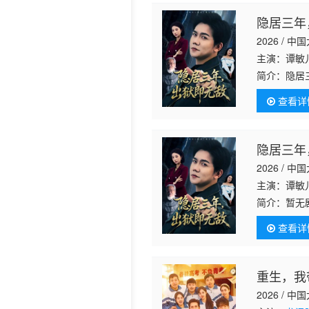
隐居三年
2026 / 中
主演：谭敏
简介：
隐居
查看详
隐居三年
2026 / 中
主演：谭敏
简介：
暂无
查看详
重生，我
2026 / 中