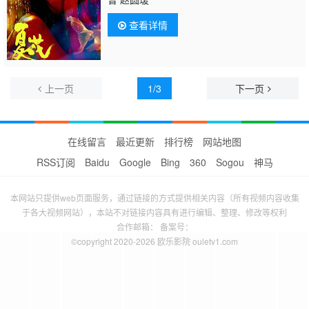
查看详情
上一页
1/3
下一页
在线留言
最近更新
排行榜
网站地图
RSS订阅
Baidu
Google
Bing
360
Sogou
神马
本网站只提供web页面服务，通过链接的方式提供相关内容（所有视频内容收集
于各大视频网站），本站不对链接内容具有进行编辑、整理、修改等权利
合作邮箱： 备案号：
©copyright 2020-2026 欧乐影院 ouletv1.com