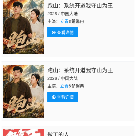
跑山：系统开道我守山为王
2026 / 中国大陆
主演：
立青
&楚馨冉
查看详情
跑山：系统开道我守山为王
2026 / 中国大陆
主演：
立青
&楚馨冉
查看详情
做工的人