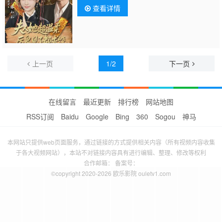
查看详情
上一页
1/2
下一页
在线留言
最近更新
排行榜
网站地图
RSS订阅
Baidu
Google
Bing
360
Sogou
神马
本网站只提供web页面服务，通过链接的方式提供相关内容（所有视频内容收集
于各大视频网站），本站不对链接内容具有进行编辑、整理、修改等权利
合作邮箱： 备案号：
©copyright 2020-2026 欧乐影院 ouletv1.com