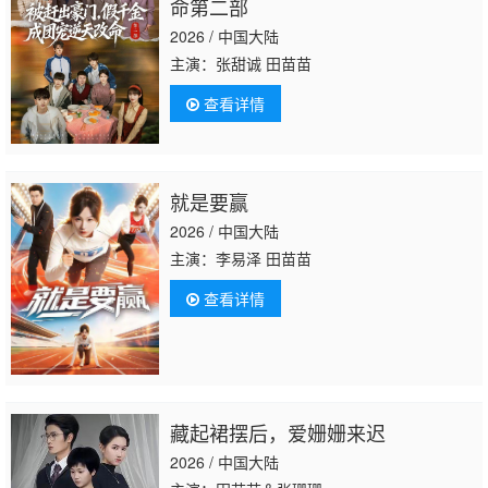
命第二部
2026 / 中国大陆
主演：张甜诚 田苗苗
查看详情
就是要赢
2026 / 中国大陆
主演：李易泽 田苗苗
查看详情
藏起裙摆后，爱姗姗来迟
2026 / 中国大陆