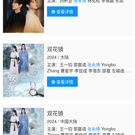
主演：刘轩丞
张永博
林化松 李逸晨 东凯
查看详情
双花镜
2024 / 大陆
主演：王一钧 郭嘉语
张永博
Yongbo
Zhang 曹星宇 李佳成 李海东 邵嘉 左峻函 何
泽宇
查看详情
双花镜
2024 / 中国大陆
主演：王一钧 郭嘉语
张永博
Yongbo
Zhang 曹星宇 李佳成 李海东 邵嘉 左峻函 何