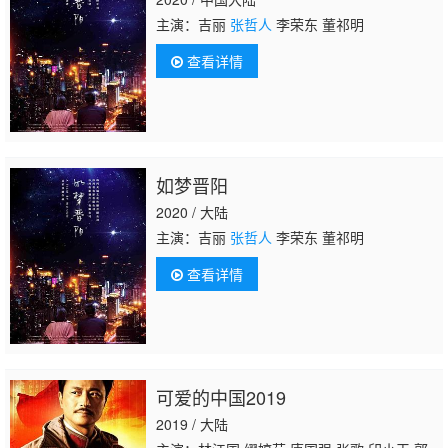
主演：吉丽
张哲人
李荣东 董祁明
查看详情
如梦晋阳
2020 / 大陆
主演：吉丽
张哲人
李荣东 董祁明
查看详情
可爱的中国2019
2019 / 大陆