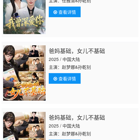
主演：任雅清&孙乾钊
查看详情
爸妈基础，女儿不基础
2025 / 中国大陆
主演：赵梦娜&孙乾钊
查看详情
爸妈基础，女儿不基础
2025 / 中国大陆
主演：赵梦娜&孙乾钊