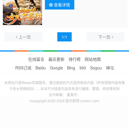
查看详情
上一页
1/1
下一页
在线留言
最近更新
排行榜
网站地图
RSS订阅
Baidu
Google
Bing
360
Sogou
神马
本网站只提供web页面服务，通过链接的方式提供相关内容（所有视频内容收集
于各大视频网站），本站不对链接内容具有进行编辑、整理、修改等权利
合作邮箱： 备案号：
©copyright 2020-2026 欧乐影院 ouletv1.com