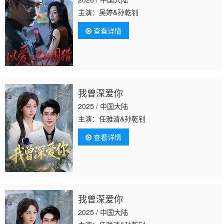
主演：吴婷&孙乾钊
查看详情
我曾深爱你
2025 / 中国大陆
主演：任雅清&孙乾钊
查看详情
我曾深爱你
2025 / 中国大陆