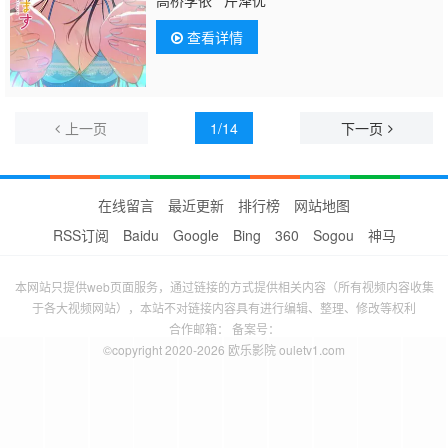
查看详情
上一页
1/14
下一页
在线留言
最近更新
排行榜
网站地图
RSS订阅
Baidu
Google
Bing
360
Sogou
神马
本网站只提供web页面服务，通过链接的方式提供相关内容（所有视频内容收集
于各大视频网站），本站不对链接内容具有进行编辑、整理、修改等权利
合作邮箱： 备案号：
©copyright 2020-2026 欧乐影院 ouletv1.com