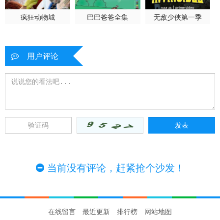
疯狂动物城
巴巴爸爸全集
无敌少侠第一季
用户评论
当前没有评论，赶紧抢个沙发！
在线留言
最近更新
排行榜
网站地图