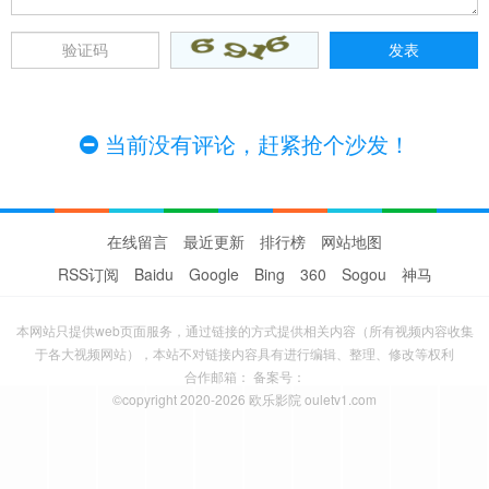
当前没有评论，赶紧抢个沙发！
在线留言
最近更新
排行榜
网站地图
RSS订阅
Baidu
Google
Bing
360
Sogou
神马
本网站只提供web页面服务，通过链接的方式提供相关内容（所有视频内容收集
于各大视频网站），本站不对链接内容具有进行编辑、整理、修改等权利
合作邮箱： 备案号：
©copyright 2020-2026 欧乐影院 ouletv1.com