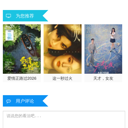
为您推荐
爱情正路过2026
这一秒过火
天才，女友
用户评论