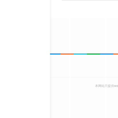
本网站只提供w