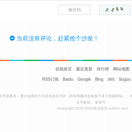
当前没有评论，赶紧抢个沙发！
在线留言
最近更新
排行榜
网站地图
RSS订阅
Baidu
Google
Bing
360
Sogou
eb页面服务，通过链接的方式提供相关内容（所有视频内容收集于各大视频网站），
合作邮箱： 备案号：
©copyright 2020-2026 欧乐影院 ouletv1.com