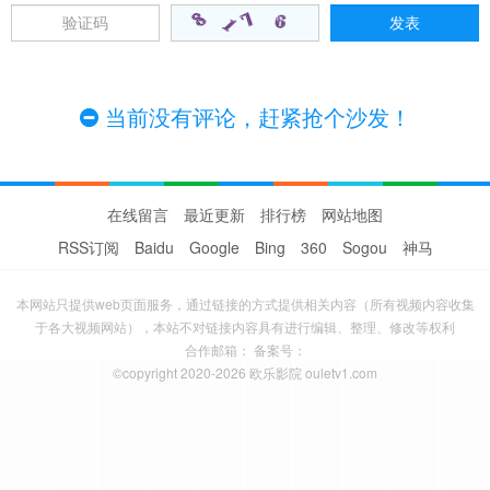
当前没有评论，赶紧抢个沙发！
在线留言
最近更新
排行榜
网站地图
RSS订阅
Baidu
Google
Bing
360
Sogou
神马
本网站只提供web页面服务，通过链接的方式提供相关内容（所有视频内容收集
于各大视频网站），本站不对链接内容具有进行编辑、整理、修改等权利
合作邮箱： 备案号：
©copyright 2020-2026 欧乐影院 ouletv1.com