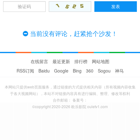
当前没有评论，赶紧抢个沙发！
在线留言
最近更新
排行榜
网站地图
RSS订阅
Baidu
Google
Bing
360
Sogou
神马
本网站只提供web页面服务，通过链接的方式提供相关内容（所有视频内容收集
于各大视频网站），本站不对链接内容具有进行编辑、整理、修改等权利
合作邮箱： 备案号：
©copyright 2020-2026 欧乐影院 ouletv1.com