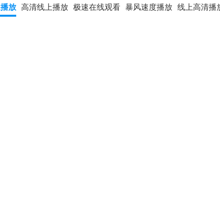
速播放
高清线上播放
极速在线观看
暴风速度播放
线上高清播