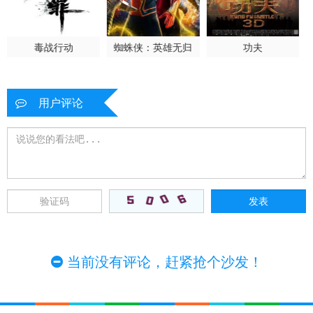
毒战行动
蜘蛛侠：英雄无归
功夫
用户评论
当前没有评论，赶紧抢个沙发！