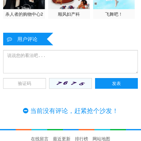
杀人者的购物中心2
顺风妇产科
飞舞吧！
用户评论
当前没有评论，赶紧抢个沙发！
在线留言
最近更新
排行榜
网站地图