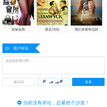
丝袜会所
禁忌1932
我们未曾有过的
用户评论
当前没有评论，赶紧抢个沙发！