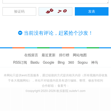
当前没有评论，赶紧抢个沙发！
在线留言
最近更新
排行榜
网站地图
RSS订阅
Baidu
Google
Bing
360
Sogou
神马
本网站只提供web页面服务，通过链接的方式提供相关内容（所有视频内容收集
于各大视频网站），本站不对链接内容具有进行编辑、整理、修改等权利
合作邮箱： 备案号：
©copyright 2020-2026 欧乐影院 ouletv1.com