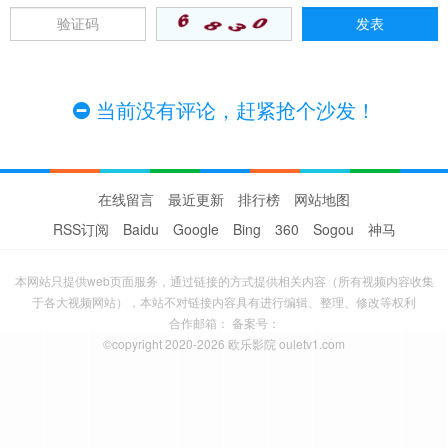
当前没有评论，赶紧抢个沙发！
在线留言
最近更新
排行榜
网站地图
RSS订阅
Baidu
Google
Bing
360
Sogou
神马
本网站只提供web页面服务，通过链接的方式提供相关内容（所有视频内容收集
于各大视频网站），本站不对链接内容具有进行编辑、整理、修改等权利
合作邮箱： 备案号：
©copyright 2020-2026 欧乐影院 ouletv1.com