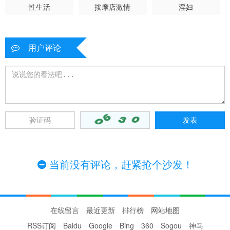
性生活
按摩店激情
淫妇
用户评论
当前没有评论，赶紧抢个沙发！
在线留言
最近更新
排行榜
网站地图
RSS订阅
Baidu
Google
Bing
360
Sogou
神马