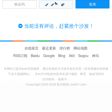
当前没有评论，赶紧抢个沙发！
在线留言
最近更新
排行榜
网站地图
RSS订阅
Baidu
Google
Bing
360
Sogou
神马
本网站只提供web页面服务，通过链接的方式提供相关内容（所有视频内容收集
于各大视频网站），本站不对链接内容具有进行编辑、整理、修改等权利
合作邮箱： 备案号：
©copyright 2020-2026 欧乐影院 ouletv1.com